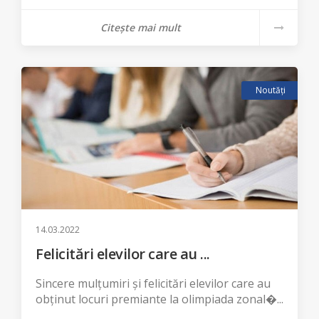
Citește mai mult
Noutăți
14.03.2022
Felicitări elevilor care au ...
Sincere mulțumiri și felicitări elevilor care au
obținut locuri premiante la olimpiada zonal�...