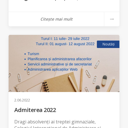
Citește mai mult
Noutăți
2.06.2022
Admiterea 2022
Dragi absolvenți ai treptei gimnaziale,