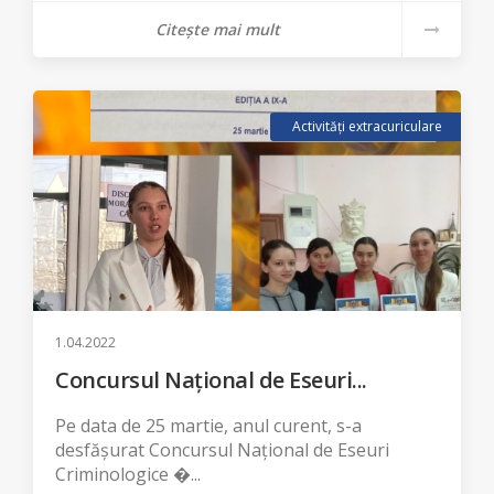
Citește mai mult
Activități extracuriculare
1.04.2022
Concursul Național de Eseuri...
Pe data de 25 martie, anul curent, s-a
desfășurat Concursul Național de Eseuri
Criminologice �...