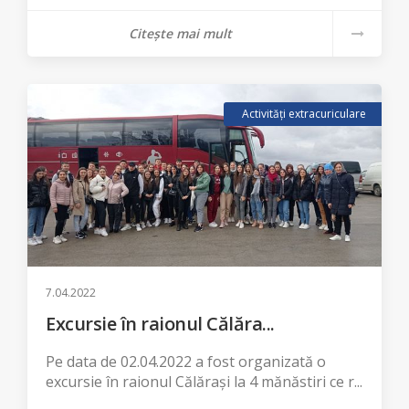
Citește mai mult
Activități extracuriculare
7.04.2022
Excursie în raionul Călăra...
Pe data de 02.04.2022 a fost organizată o
excursie în raionul Călărași la 4 mănăstiri ce r...