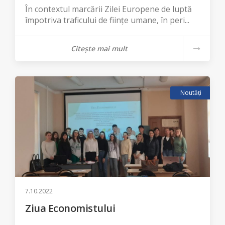
În contextul marcării Zilei Europene de luptă
împotriva traficului de ființe umane, în peri...
Citește mai mult
Noutăți
7.10.2022
Ziua Economistului