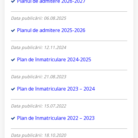
Planul de admitere 2026-2027
Data publicării: 06.08.2025
Planul de admitere 2025-2026
Data publicării: 12.11.2024
Plan de înmatriculare 2024-2025
Data publicării: 21.08.2023
Plan de înmatriculare 2023 – 2024
Data publicării: 15.07.2022
Plan de înmatriculare 2022 – 2023
Data publicării: 18.10.2020