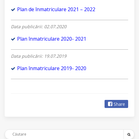
Plan de înmatriculare 2021 – 2022
Data publicării: 02.07.2020
Plan înmatriculare 2020- 2021
Data publicării: 19.07.2019
Plan înmatriculare 2019- 2020
Share