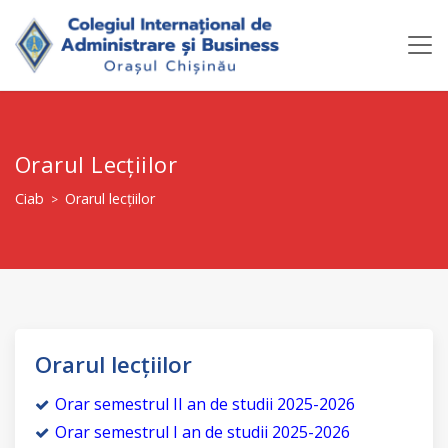
Orarul Lecțiilor
Ciab
Orarul lecțiilor
>
Orarul lecțiilor
Orar semestrul II an de studii 2025-2026
Orar semestrul I an de studii 2025-2026