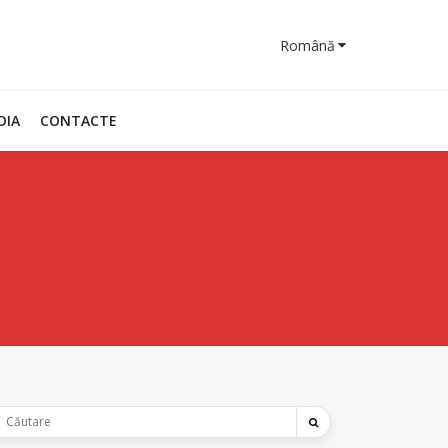
Română
DIA
CONTACTE