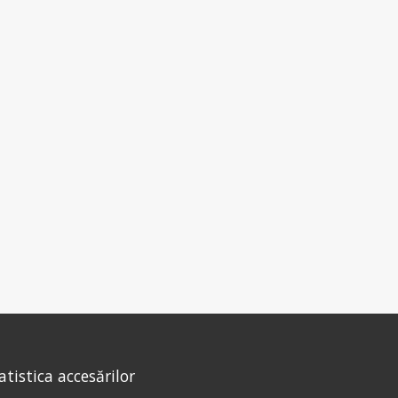
atistica accesărilor