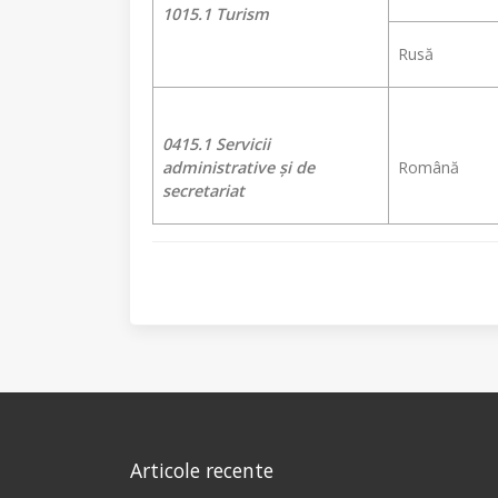
1015.1 Turism
Rusă
0415.1 Servicii
administrative și de
Română
secretariat
Articole recente