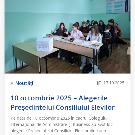
Noutăți
17.10.2025
10 octombrie 2025 – Alegerile
Președintelui Consiliului Elevilor
Pe data de 10 octombrie 2025 în cadrul Colegiului
Internațional de Administrare și Business au avut loc
alegerile Președintelui Consiliului Elevilor din cadrul